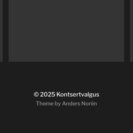
© 2025
Kontsertvalgus
Theme by
Anders Norén