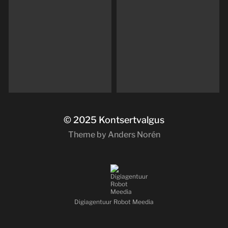
© 2025
Kontsertvalgus
Theme by
Anders Norén
Digiagentuur Robot Meedia