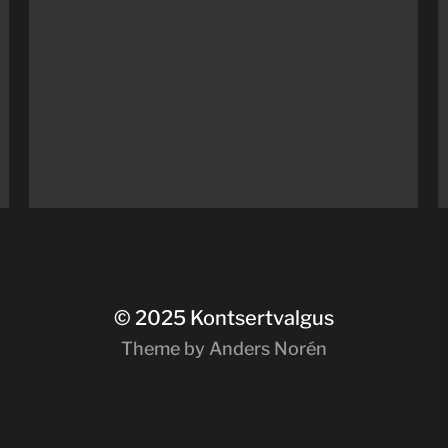
© 2025
Kontsertvalgus
Theme by
Anders Norén